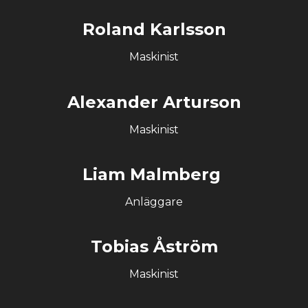
Roland Karlsson
Maskinist
Alexander Arturson
Maskinist
Liam Malmberg
Anläggare
Tobias Åström
Maskinist