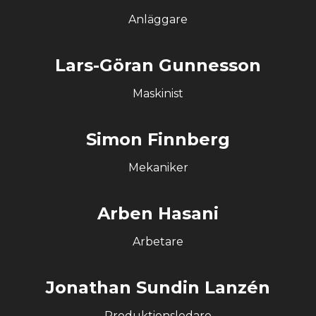
Anläggare
Lars-Göran Gunnesson
Maskinist
Simon Finnberg
Mekaniker
Arben Hasani
Arbetare
Jonathan Sundin Lanzén
Produktionsledare