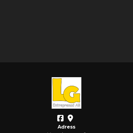
Adress