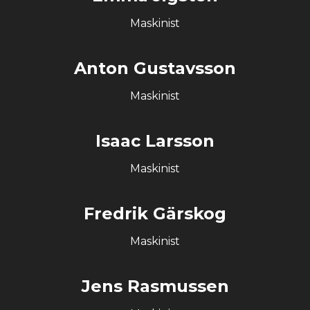
Maskinist
Anton Gustavsson
Maskinist
Isaac Larsson
Maskinist
Fredrik Gärskog
Maskinist
Jens Rasmussen