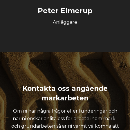
Peter Elmerup
Anläggare
Kontakta oss angående
markarbeten
Om ni har några frågor eller funderingar och
när ni önskar anlita oss för arbete inom mark-
och grundarbeten så är ni varmt välkomna att