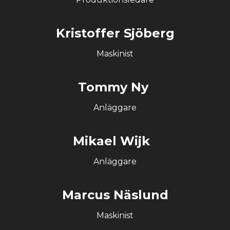
Kristoffer Sjöberg
Maskinist
Tommy Ny
Anläggare
Mikael Wijk
Anläggare
Marcus Näslund
Maskinist