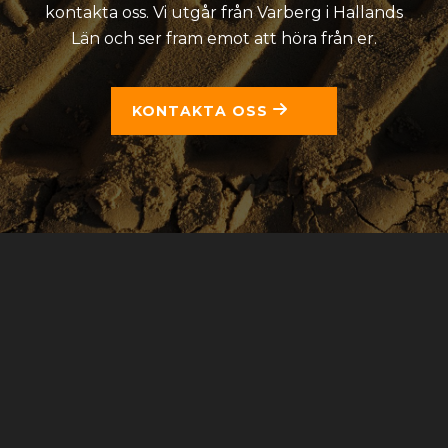
kontakta oss. Vi utgår från Varberg i Hallands
Län och ser fram emot att höra från er.
KONTAKTA OSS