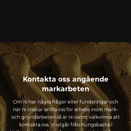
Kontakta oss angående
markarbeten
Om ni har några frågor eller funderingar och
när ni önskar anlita oss för arbete inom mark-
och grundarbeten så är ni varmt välkomna att
kontakta oss. Vi utgår från Kungsbacka i